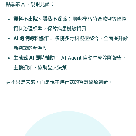
點擊影片，親眼見證：
資料不出院、隱私不妥協
：
聯邦學習符合歐盟等國際
資料治理標準，保障病患機敏資訊
AI 跨院跨科協作
：
多院多專科模型整合，全面提升診
斷判讀的精準度
生成式 AI 即時輔助
：
AI Agent 自動生成診斷報告，
主動通知、協助臨床決策
這不只是未來，而是現在進行式的智慧醫療創新。