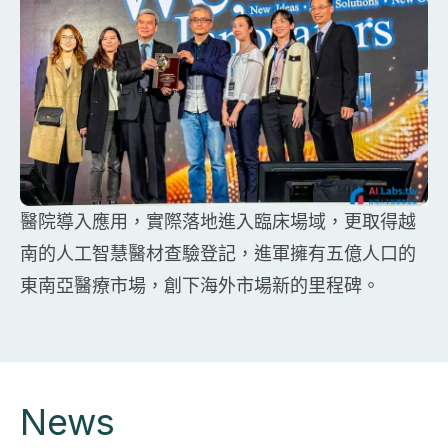
醫院導入應用，實際落地進入臨床場域，更取得越
南的人工智慧醫材查驗登記，進軍擁有五億人口的
東南亞醫療市場，創下海外市場新的里程碑。
News