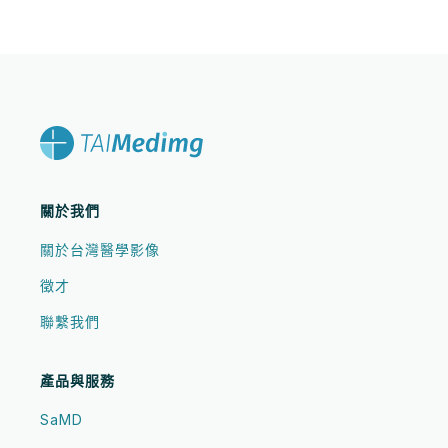
關於我們
關於台灣醫學影像
徵才
聯繫我們
產品與服務
SaMD