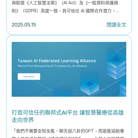
與歐盟《人工智慧法案》（AI Act）及《一般資料保護規
則》（GDPR）高度一致，具可信任 AI 國際合作潛力。...
2025.05.15
閱讀全文
打造可信任的聯邦式AI平台 讓智慧醫療從高雄
走向世界
「我們不需要全知全能、聊天說八卦的GPT，而是能協助專