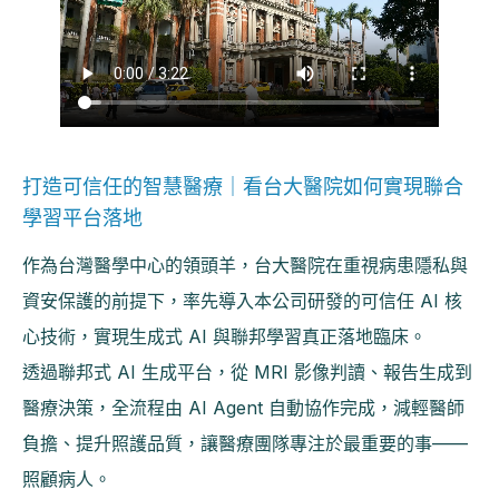
打造可信任的智慧醫療｜看台大醫院如何實現聯合
學習平台落地
作為台灣醫學中心的領頭羊，台大醫院在重視病患隱私與
資安保護的前提下，率先導入本公司研發的可信任 AI 核
心技術，實現生成式 AI 與聯邦學習真正落地臨床。
透過聯邦式 AI 生成平台，從 MRI 影像判讀、報告生成到
醫療決策，全流程由 AI Agent 自動協作完成，減輕醫師
負擔、提升照護品質，讓醫療團隊專注於最重要的事——
照顧病人。