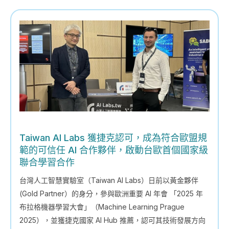
Taiwan AI Labs 獲捷克認可，成為符合歐盟規
範的可信任 AI 合作夥伴，啟動台歐首個國家級
聯合學習合作
台灣人工智慧實驗室（Taiwan AI Labs）日前以黃金夥伴
(Gold Partner）的身分，參與歐洲重要 AI 年會 「2025 年
布拉格機器學習大會」（Machine Learning Prague
2025），並獲捷克國家 AI Hub 推薦，認可其技術發展方向