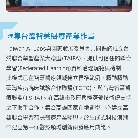
匯集台灣智慧醫療產業能量
Taiwan AI Labs與國家發展委員會共同倡議成立台
灣聯合學習產業大聯盟(TAIFA)，提供可信任的聯合
學習(Federated Learning)資料治理規範與機制，
此模式已在智慧醫療領域建立標準範例，驅動驅動
臺灣疾病臨床試驗合作聯盟(TCTC)、與台灣智慧醫
療聯盟(TSHA)。在高雄市政府與經濟部技術處支持
之下攜手合作，集合高雄四家在地醫學中心建立高
雄聯合學習智慧醫療產業聯盟，於生成式科技浪潮
中建立第一個醫療領域創新研發應用典範。