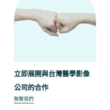
立即展開與台灣醫學影像
公司的合作
聯繫我們