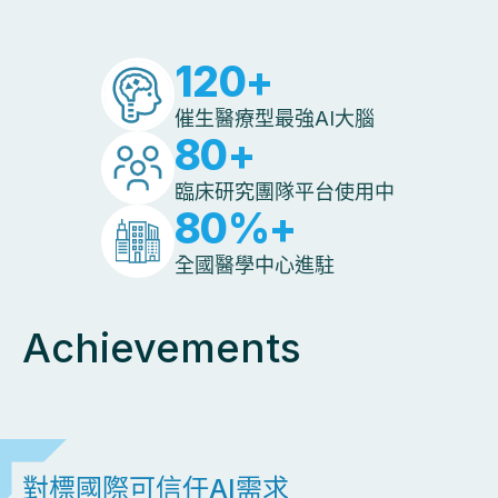
120
+
催生醫療型最強AI大腦
80
+
臨床研究團隊平台使用中
80
%+
全國醫學中心進駐
Achievements
對標國際可信任AI需求