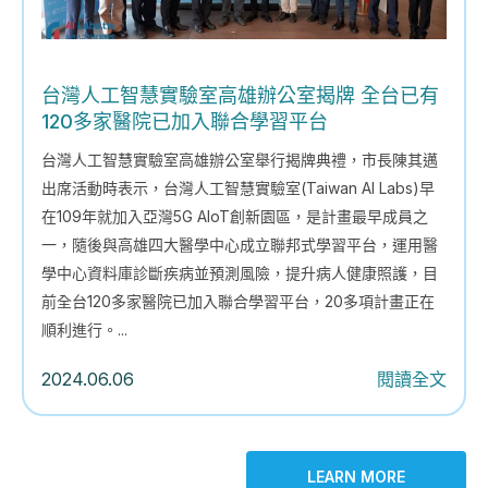
台灣人工智慧實驗室高雄辦公室揭牌 全台已有
120多家醫院已加入聯合學習平台
台灣人工智慧實驗室高雄辦公室舉行揭牌典禮，市長陳其邁
出席活動時表示，台灣人工智慧實驗室(Taiwan AI Labs)早
在109年就加入亞灣5G AIoT創新園區，是計畫最早成員之
一，隨後與高雄四大醫學中心成立聯邦式學習平台，運用醫
學中心資料庫診斷疾病並預測風險，提升病人健康照護，目
前全台120多家醫院已加入聯合學習平台，20多項計畫正在
順利進行。...
2024.06.06
閱讀全文
LEARN MORE