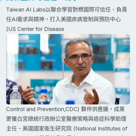
Taiwan AI Labs以聯合學習對標國際可信任、負責
任AI需求與精神，打入美國疾病管制與預防中心
(US Center for Disease
Control and Prevention,CDC) 夥伴供應鏈，成果
更獲白宮總統行政辦公室醫療策略與癌症科學助理
主任、美國國家衛生研究院 (National Institutes of