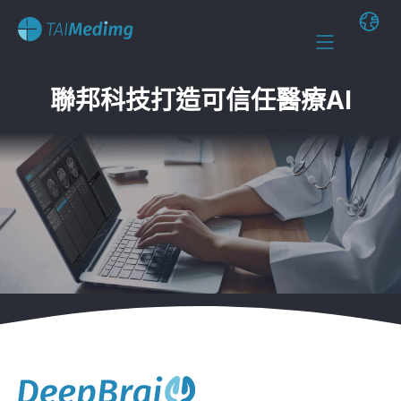
聯邦科技打造可信任醫療AI