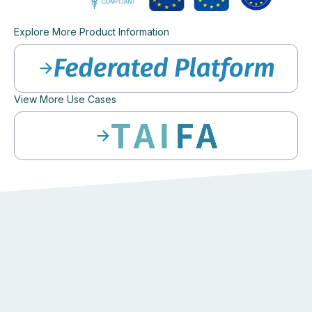
Explore More Product Information
View More Use Cases